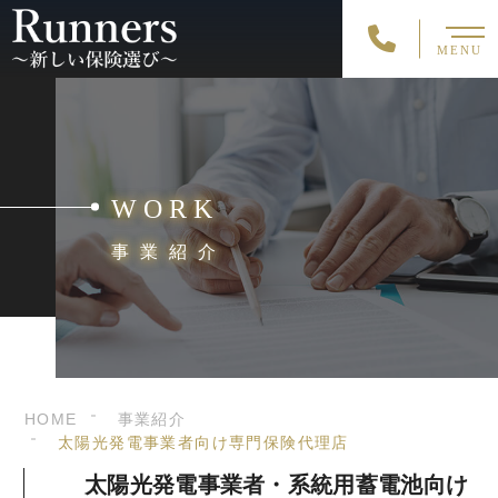
MENU
WORK
事業紹介
HOME
事業紹介
太陽光発電事業者向け専門保険代理店
太陽光発電事業者・系統用蓄電池向け