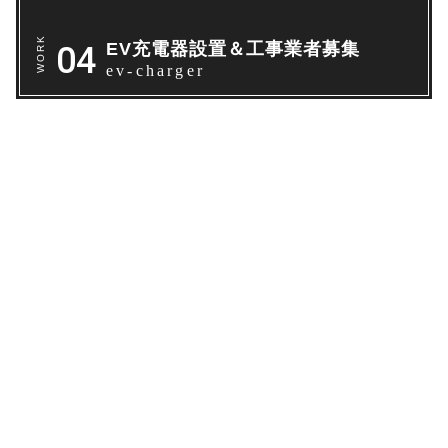
EV充電器設置＆工事業者募集
ev-charger