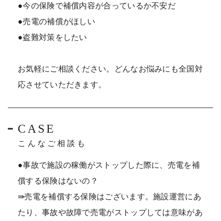
●今の保険で補償内容が合っているか不安だ
●売電の補償がほしい
●盗難対策をしたい
お気軽にご相談ください。どんなお悩みにも全国対
応させていただきます。
CASE
こんなご相談も
●事故で施設の稼働がストップした際に、売電を補
償する保険はないの？
⇛売電を補償する保険はございます。施設運営にあ
たり、事故や故障で売電がストップしては意味があ