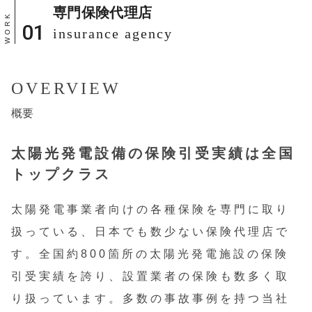
専門保険代理店
insurance agency
OVERVIEW
概要
太陽光発電設備の
保険引受実績は全国
トップクラス
太陽発電事業者向けの各種保険を専門に取り
扱っている、日本でも数少ない保険代理店で
す。全国約800箇所の太陽光発電施設の保険
引受実績を誇り、設置業者の保険も数多く取
り扱っています。多数の事故事例を持つ当社