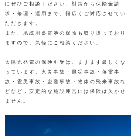
にぜひご相談ください。対策から保険金請
求・修理・運用まで、幅広くご対応させてい
ただきます。
また、系統用蓄電池の保険も取り扱っており
ますので、気軽にご相談ください。
太陽光発電の保険引受は、ますます厳しくな
っています。火災事故・風災事故・落雷事
故・雹災事故・盗難事故・物体の飛来事故な
どなど…安定的な施設運営には保険は欠かせ
ません。