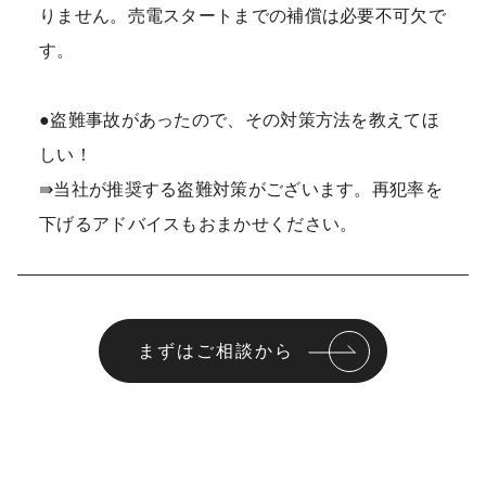
りません。売電スタートまでの補償は必要不可欠で
す。
●盗難事故があったので、その対策方法を教えてほ
しい！
⇛当社が推奨する盗難対策がございます。再犯率を
下げるアドバイスもおまかせください。
まずはご相談から