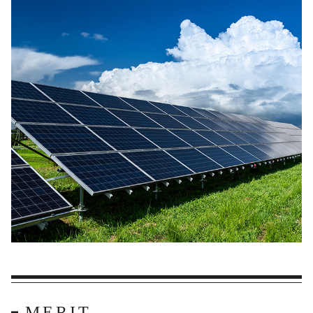
MERIT