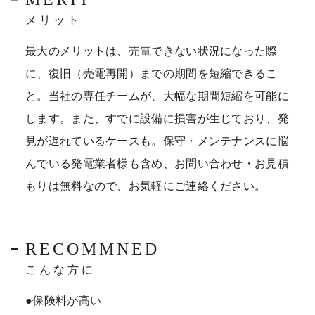
メリット
最大のメリットは、売電できない状況になった際
に、復旧（売電再開）までの期間を短縮できるこ
と。当社の専任チームが、大幅な期間短縮を可能に
します。また、すでに設備に損害が生じており、発
見が遅れているケースも。保守・メンテナンスに悩
んでいる発電業者様も含め、お問い合わせ・お見積
もりは無料なので、お気軽にご連絡ください。
RECOMMNED
こんな方に
●保険料が高い