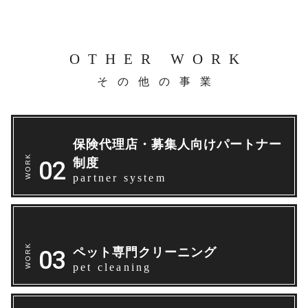
OTHER WORK
その他の事業
保険代理店・募集人向けパートナー
制度
partner system
ペット専門クリーニング
pet cleaning