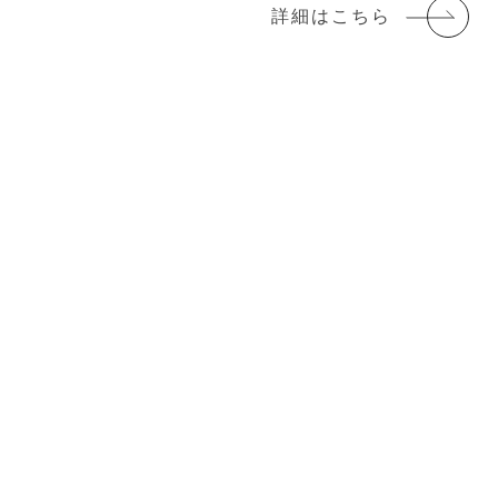
詳細はこちら