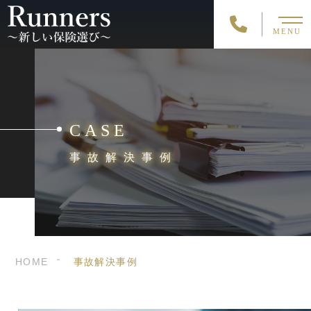
MENU
CASE
事故解決事例
HOME
事故解決事例