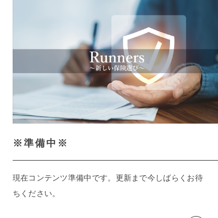
※準備中※
現在コンテンツ準備中です。更新まで今しばらくお待
ちください。