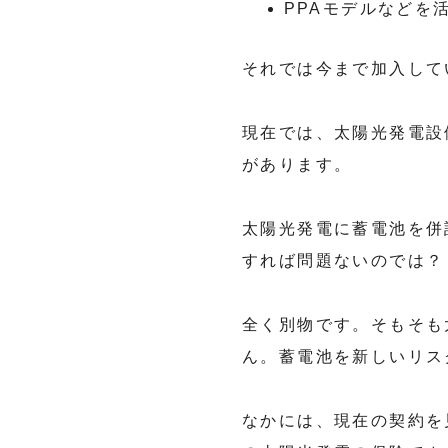
PPAモデルなどを
それでは今まで加入して
現在では、太陽光発電設
があります。
太陽光発電に蓄電池を併
すれば問題ないのでは？
全く別物です。そもそも
ん。蓄電池を新しいリス
なかには、現在の契約を