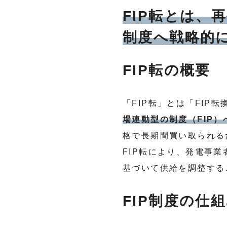
FIP転とは、
制度へ戦略的
FIP転の概要
「FIP転」とは「FIP
場連動型の制度（FIP
格で長期間買い取られる
FIP転により、発電事業
基づいて供給を調整する
FIP制度の仕