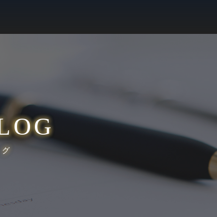
LOG
ログ