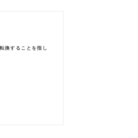
に転換することを指し