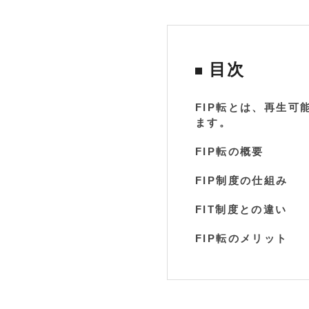
目次
FIP転とは、再生可
ます。
FIP転の概要
FIP制度の仕組み
FIT制度との違い
FIP転のメリット