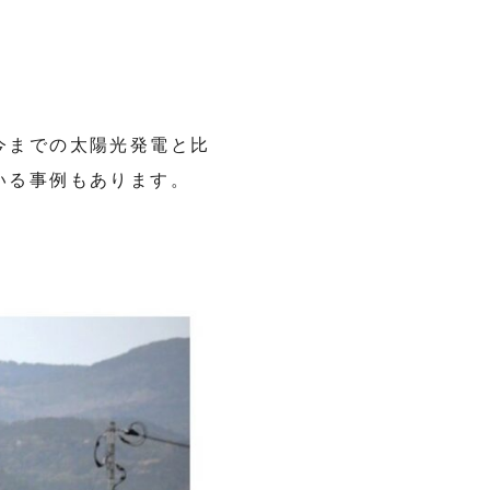
今までの太陽光発電と比
いる事例もあります。