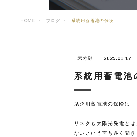
HOME
ブログ
系統用蓄電池の保険
2025.01.17
未分類
系統用蓄電池
系統用蓄電池の保険は、
リスクも太陽光発電とは
ないという声も多く聞き