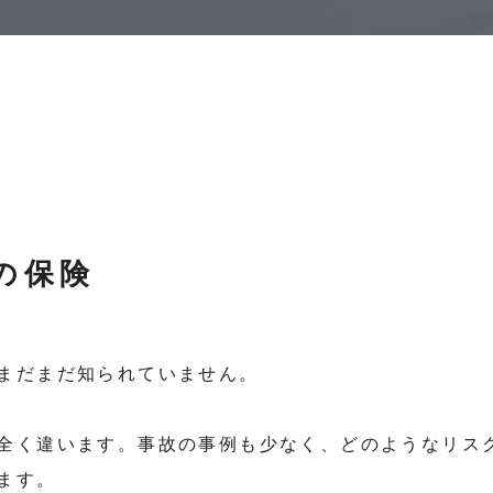
の保険
まだまだ知られていません。
全く違います。事故の事例も少なく、どのようなリス
ます。