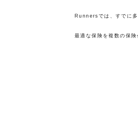
Runnersでは、すで
最適な保険を複数の保険