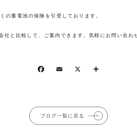
に多くの蓄電池の保険を引受しております。
会社と比較して、ご案内できます。気軽にお問い合わ
ブログ一覧に戻る