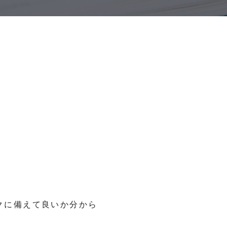
クに備えて良いか分から