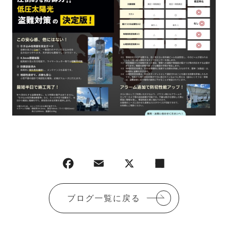
ブログ一覧に戻る