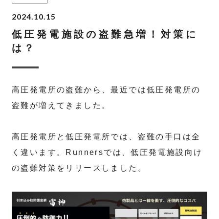
2024.10.15
低圧発電施設の盗難急増！対策に
は？
高圧発電所の盗難から、最近では低圧発電所の
盗難が増えてきました。
高圧発電所と低圧発電所では、盗難の手口は全
く違います。Runnersでは、低圧発電施設向け
の盗難対策をリリースしました。